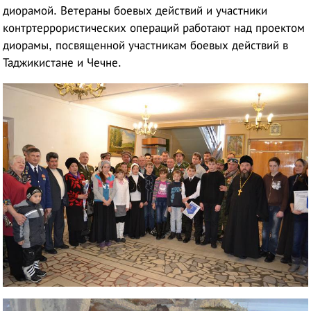
диорамой. Ветераны боевых действий и участники
контртеррористических операций работают над проектом
диорамы, посвященной участникам боевых действий в
Таджикистане и Чечне.