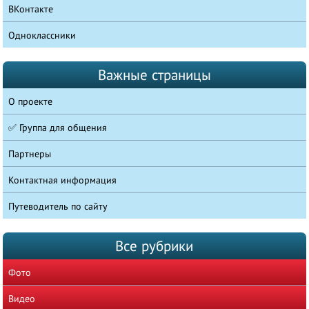
ВКонтакте
Одноклассники
Важные страницы
О проекте
✅ Группа для общения
Партнеры
Контактная информация
Путеводитель по сайту
Все рубрики
Фото
Видео