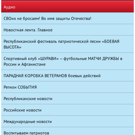
Аудио
СВОих не бросаем! Во имя защиты Отечества!
Новостная лента. Главное
Республиканский фестиваль патриотической песни «БОЕВАЯ
ВЫСОТА»
Спортивный клуб «ШУРАВИ» – футбольные МАТЧИ ДРУЖБЫ в
России и Афганистане
ПАРАДНАЯ КОРОБКА ВЕТЕРАНОВ боевых действий
Регион СОБЫТИЯ
Республиканские новости
Российские новости
Международные новости
Воспитываем патриотов