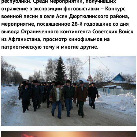
республики. Среди мероприятий, получивших
отражение в экспозиции фотовыставки – Конкурс
военной песни в селе Асян Дюртюлинского района,
мероприятие, посвященное 28-й годовщине со дня
вывода Ограниченного контингента Советских Войск
из Афганистана, просмотр кинофильмов на
патриотическую тему и многие другие.