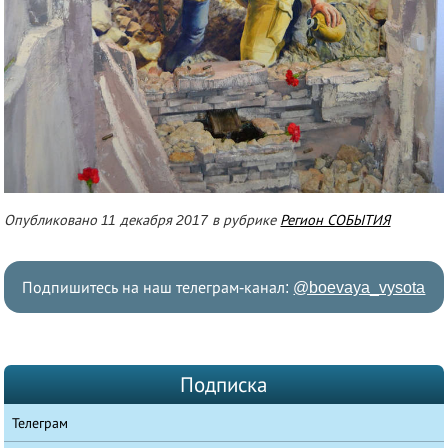
Опубликовано 11 декабря 2017 в рубрике
Регион СОБЫТИЯ
Подпишитесь на наш телеграм-канал:
@boevaya_vysota
Подписка
Телеграм