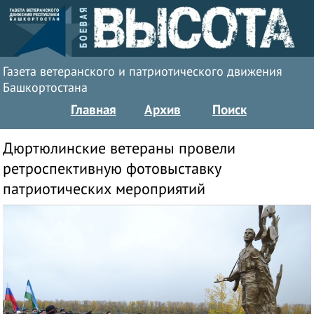
Газета ветеранского и патриотического движения
Башкортостана
Главная
Архив
Поиск
Дюртюлинские ветераны провели
ретроспективную фотовыставку
патриотических мероприятий