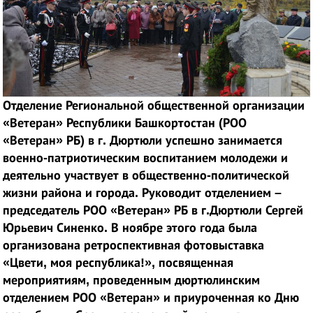
Отделение Региональной общественной организации
«Ветеран» Республики Башкортостан (РОО
«Ветеран» РБ) в г. Дюртюли успешно занимается
военно-патриотическим воспитанием молодежи и
деятельно участвует в общественно-политической
жизни района и города. Руководит отделением –
председатель РОО «Ветеран» РБ в г.Дюртюли Сергей
Юрьевич Синенко. В ноябре этого года была
организована ретроспективная фотовыставка
«Цвети, моя республика!», посвященная
мероприятиям, проведенным дюртюлинским
отделением РОО «Ветеран» и приуроченная ко Дню