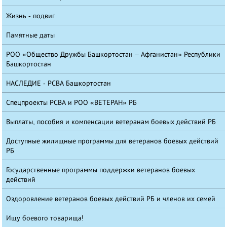
Жизнь - подвиг
Памятные даты
РОО «Общество Дружбы Башкортостан – Афганистан» Республики
Башкортостан
НАСЛЕДИЕ - РСВА Башкортостан
Спецпроекты РСВА и РОО «ВЕТЕРАН» РБ
Выплаты, пособия и компенсации ветеранам боевых действий РБ
Доступные жилищные программы для ветеранов боевых действий
РБ
Государственные программы поддержки ветеранов боевых
действий
Оздоровление ветеранов боевых действий РБ и членов их семей
Ищу боевого товарища!