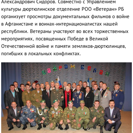
Александрович Сидоров. Совместно с Управлением
культуры дюртюлинское отделение РОО «Ветеран» РБ
организует просмотры документальных фильмов о войне
в Афганистане и воинах-интернационалистах нашей
республики. Ветераны участвуют во всех торжественных
мероприятиях, посвященных Победе в Великой
Отечественной войне и памяти земляков-дюртюлинцев,
погибших в локальных конфликтах.