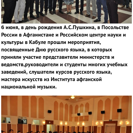
6 июня, в день рождения А.С.Пушкина, в Посольстве
России в Афганистане и Российском центре науки и
культуры в Кабуле прошли мероприятия,
посвященные Дню русского языка, в которых
приняли участие представители министерств и
ведомств,руководители и студенты многих учебных
заведений, слушатели курсов русского языка,
мастера искусств из Института афганской
национальной музыки.