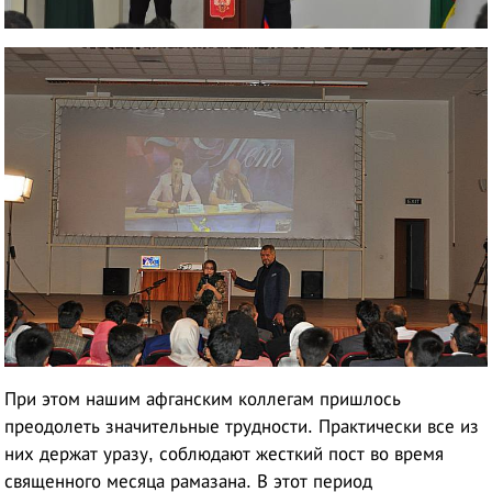
При этом нашим афганским коллегам пришлось
преодолеть значительные трудности. Практически все из
них держат уразу, соблюдают жесткий пост во время
священного месяца рамазана. В этот период