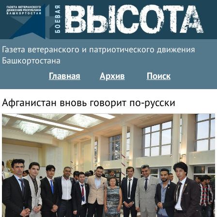
Газета ветеранского и патриотического движения
Башкортостана
Главная
Архив
Поиск
Афганистан вновь говорит по-русски