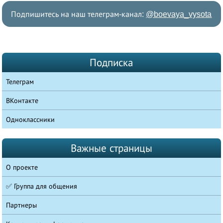
Подпишитесь на наш телеграм-канал:
@boevaya_vysota
Подписка
Телеграм
ВКонтакте
Одноклассники
Важные страницы
О проекте
✅ Группа для общения
Партнеры