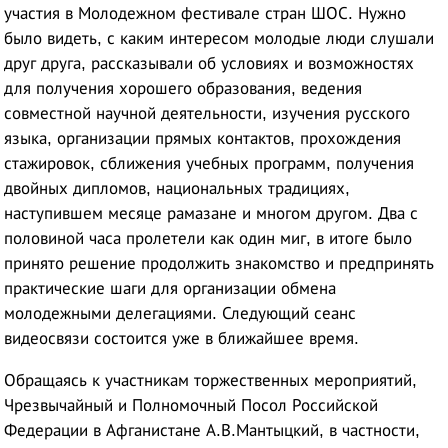
участия в Молодежном фестивале стран ШОС. Нужно
было видеть, с каким интересом молодые люди слушали
друг друга, рассказывали об условиях и возможностях
для получения хорошего образования, ведения
совместной научной деятельности, изучения русского
языка, организации прямых контактов, прохождения
стажировок, сближения учебных программ, получения
двойных дипломов, национальных традициях,
наступившем месяце рамазане и многом другом. Два с
половиной часа пролетели как один миг, в итоге было
принято решение продолжить знакомство и предпринять
практические шаги для организации обмена
молодежными делегациями. Следующий сеанс
видеосвязи состоится уже в ближайшее время.
Обращаясь к участникам торжественных мероприятий,
Чрезвычайный и Полномочный Посол Российской
Федерации в Афганистане А.В.Мантыцкий, в частности,