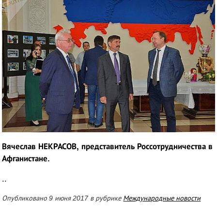
Вячеслав НЕКРАСОВ, представитель Россотрудничества в
Афганистане.
..
Опубликовано 9 июня 2017 в рубрике
Международные новости