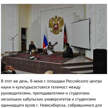
В этот же день, 6 июня с площадки Российского центра
науки и культурысостоялся телемост между
руководителями, преподавателями и студентами
нескольких кабульских университетов и студентами
одиннадцати вузов г. Новосибирска, собравшимися для