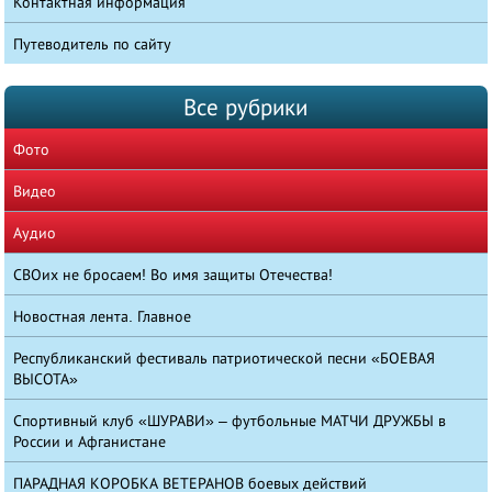
Контактная информация
Путеводитель по сайту
Все рубрики
Фото
Видео
Аудио
СВОих не бросаем! Во имя защиты Отечества!
Новостная лента. Главное
Республиканский фестиваль патриотической песни «БОЕВАЯ
ВЫСОТА»
Спортивный клуб «ШУРАВИ» – футбольные МАТЧИ ДРУЖБЫ в
России и Афганистане
ПАРАДНАЯ КОРОБКА ВЕТЕРАНОВ боевых действий