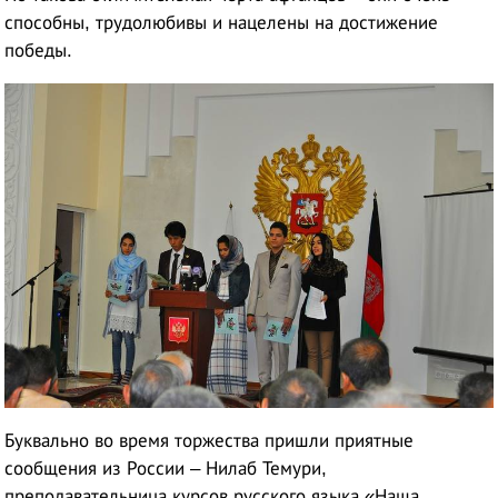
способны, трудолюбивы и нацелены на достижение
победы.
Буквально во время торжества пришли приятные
сообщения из России – Нилаб Темури,
преподавательница курсов русского языка «Наша