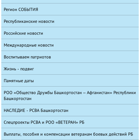
Регион СОБЫТИЯ
Республиканские новости
Российские новости
Международные новости
Воспитываем патриотов
Жизнь - подвиг
Памятные даты
РОО «Общество Дружбы Башкортостан – Афганистан» Республики
Башкортостан
НАСЛЕДИЕ - РСВА Башкортостан
Спецпроекты РСВА и РОО «ВЕТЕРАН» РБ
Выплаты, пособия и компенсации ветеранам боевых действий РБ