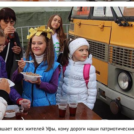
шает всех жителей Уфы, кому дороги наши патриотически