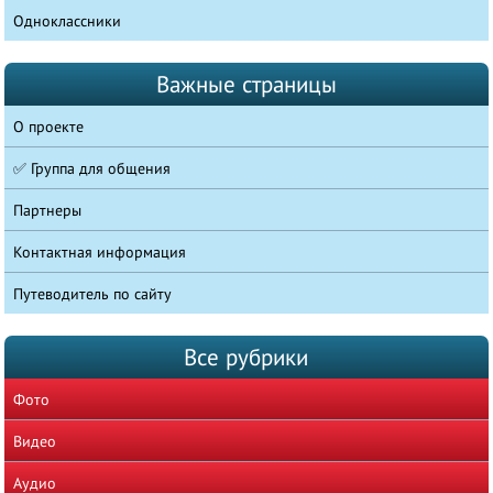
Одноклассники
Важные страницы
О проекте
✅ Группа для общения
Партнеры
Контактная информация
Путеводитель по сайту
Все рубрики
Фото
Видео
Аудио