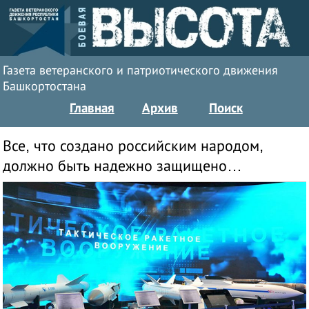
Газета ветеранского и патриотического движения
Башкортостана
Главная
Архив
Поиск
Все, что создано российским народом,
должно быть надежно защищено…