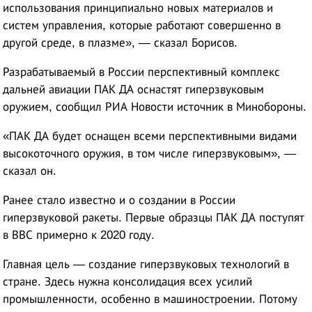
использования принципиально новых материалов и
систем управления, которые работают совершенно в
другой среде, в плазме», — сказал Борисов.
Разрабатываемый в России перспективный комплекс
дальней авиации ПАК ДА оснастят гиперзвуковым
оружием, сообщил РИА Новости источник в Минобороны.
«ПАК ДА будет оснащен всеми перспективными видами
высокоточного оружия, в том числе гиперзвуковым», —
сказал он.
Ранее стало известно и о создании в России
гиперзвуковой ракеты. Первые образцы ПАК ДА поступят
в ВВС примерно к 2020 году.
Главная цель — создание гиперзвуковых технологий в
стране. Здесь нужна консолидация всех усилий
промышленности, особенно в машиностроении. Потому