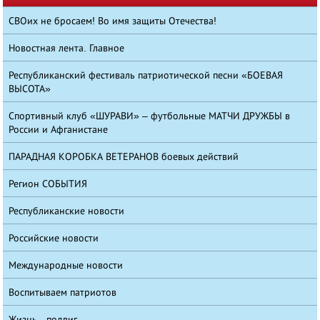
СВОих не бросаем! Во имя защиты Отечества!
Новостная лента. Главное
Республиканский фестиваль патриотической песни «БОЕВАЯ
ВЫСОТА»
Спортивный клуб «ШУРАВИ» – футбольные МАТЧИ ДРУЖБЫ в
России и Афганистане
ПАРАДНАЯ КОРОБКА ВЕТЕРАНОВ боевых действий
Регион СОБЫТИЯ
Республиканские новости
Российские новости
Международные новости
Воспитываем патриотов
Жизнь - подвиг