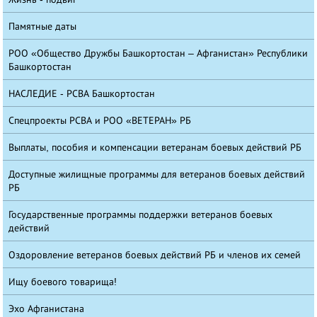
Памятные даты
РОО «Общество Дружбы Башкортостан – Афганистан» Республики
Башкортостан
НАСЛЕДИЕ - РСВА Башкортостан
Спецпроекты РСВА и РОО «ВЕТЕРАН» РБ
Выплаты, пособия и компенсации ветеранам боевых действий РБ
Доступные жилищные программы для ветеранов боевых действий
РБ
Государственные программы поддержки ветеранов боевых
действий
Оздоровление ветеранов боевых действий РБ и членов их семей
Ищу боевого товарища!
Эхо Афганистана