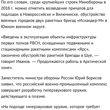
По его словам, среди крупнейших строек Минобороны в
2016 г. можно отметить возведение причалов для
подлодок в Новороссийске и Вилючинске, обустройство
военных городков двух ракетных бригад «Искандер-М» в
Южном военном округе.
«Введены в эксплуатацию объекты инфраструктуры
первых полков РВСН, оснащенных подвижными и
стационарными ракетными комплексами «Ярс»,
закончено обустройство ракетной бригады в Шуе, —
говорит Иванов. — Продолжаются работы в Арктической
зоне».
Заместитель министра обороны России Юрий Борисов
заявил, что российский военно-промышленный комплекс
завершает разработку гиперзвукового оружия,
действующего в плазме.
«На подходе гиперзвуковое оружие, которое требует