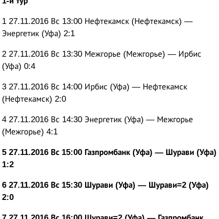
1-й тур
1 27.11.2016 Вс 13:00 Нефтекамск (Нефтекамск) —
Энергетик (Уфа) 2:1
2 27.11.2016 Вс 13:30 Межгорье (Межгорье) — Ирбис
(Уфа) 0:4
3 27.11.2016 Вс 14:00 Ирбис (Уфа) — Нефтекамск
(Нефтекамск) 2:0
4 27.11.2016 Вс 14:30 Энергетик (Уфа) — Межгорье
(Межгорье) 4:1
5 27.11.2016 Вс 15:00 Газпромбанк (Уфа) — Шурави (Уфа)
1:2
6 27.11.2016 Вс 15:30 Шурави (Уфа) — Шурави=2 (Уфа)
2:0
7 27.11.2016 Вс 16:00 Шурави=2 (Уфа) — Газпромбанк