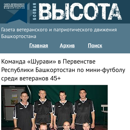
Газета ветеранского и патриотического движения
Башкортостана
Главная
Архив
Поиск
Команда «Шурави» в Первенстве
Республики Башкортостан по мини-футболу
среди ветеранов 45+