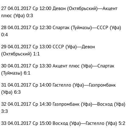
27 04.01.2017 Ср 12:00 Девон (Октябрьский)—Акцент
плюс (Уфа) 0:3
28 04.01.2017 Ср 12:30 Спартак (Туймазы)—СССР (Уфа)
0:4
29 04.01.2017 Ср 13:00 СССР (Уфа)—Девон
(Октябрьский) 1:1
30 04.01.2017 Ср 13:30 Акцент плюс (Уфа)—Спартак
(Туймазы) 6:1
31 04.01.2017 Ср 14:00 Гастелло (Уфа)—Газпромбанк
(Уфа) 6:3
32 04.01.2017 Ср 14:30 Газпромбанк (Уфа)—Восход (Уфа)
3:3
33 04.01.2017 Ср 15:00 Восход (Уфа)—Гастелло (Уфа) 5:2