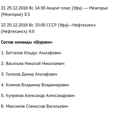
21 25.12.2016 Вс 14:30 Акцент плюс (Уфа) — Межгорье
(Межгорье) 3:1
22 25.12.2016 Вс 15:00 СССР (Уфа)—Нефтекамск
(Нефтекамск) 4:0
Состав команды «Шурави»
1. Батталов Ильдус Альтафович
2. Васильев Николай Николаевич
3. Гилязов Дамир Альтафович
4. Климов Владимир Владимирович
5. Купряков Александр Александрович
6. Максимов Станислав Васильевич