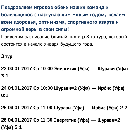
Поздравляем игроков обеих наших команд и
болельщиков с наступающим Новым годом, желаем
всем здоровья, оптимизма, спортивного азарта и
огромной веры в свои силы!
Приводим расписание ближайших игр 3-го тура, который
состоится в начале января будущего года.
3 тур
23 04.01.2017 Ср 10:00 Энергетик (Уфа) — Шурави (Уфа)
3:1
24 04.01.2017 Ср 10:30 Шурави=2 (Уфа) — Ирбис (Уфа)
0:1
25 04.01.2017 Ср 11:00 Шурави (Уфа) — Ирбис (Уфа) 2:2
26 04.01.2017 Ср 11:30 Энергетик (Уфа) — Шурави=2
(Уфа) 5:1