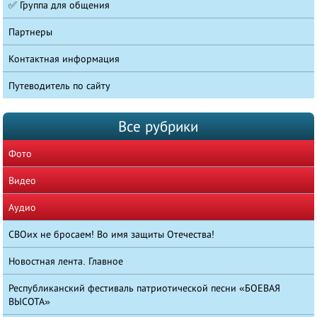
✅ Группа для общения
Партнеры
Контактная информация
Путеводитель по сайту
Все рубрики
Фото
Видео
Аудио
СВОих не бросаем! Во имя защиты Отечества!
Новостная лента. Главное
Республиканский фестиваль патриотической песни «БОЕВАЯ
ВЫСОТА»