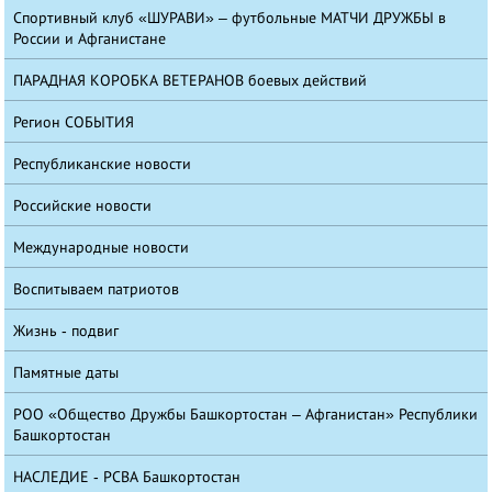
Спортивный клуб «ШУРАВИ» – футбольные МАТЧИ ДРУЖБЫ в
России и Афганистане
ПАРАДНАЯ КОРОБКА ВЕТЕРАНОВ боевых действий
Регион СОБЫТИЯ
Республиканские новости
Российские новости
Международные новости
Воспитываем патриотов
Жизнь - подвиг
Памятные даты
РОО «Общество Дружбы Башкортостан – Афганистан» Республики
Башкортостан
НАСЛЕДИЕ - РСВА Башкортостан