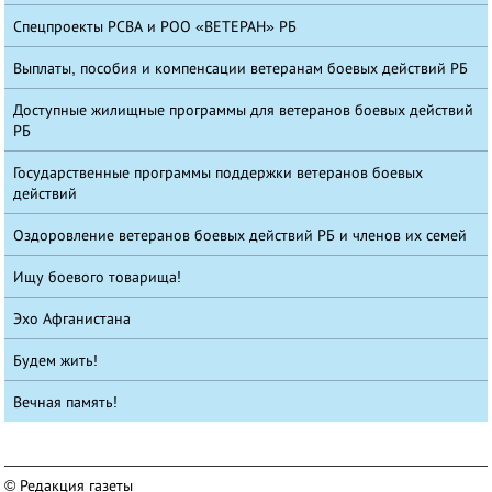
Спецпроекты РСВА и РОО «ВЕТЕРАН» РБ
Выплаты, пособия и компенсации ветеранам боевых действий РБ
Доступные жилищные программы для ветеранов боевых действий
РБ
Государственные программы поддержки ветеранов боевых
действий
Оздоровление ветеранов боевых действий РБ и членов их семей
Ищу боевого товарища!
Эхо Афганистана
Будем жить!
Вечная память!
© Редакция газеты