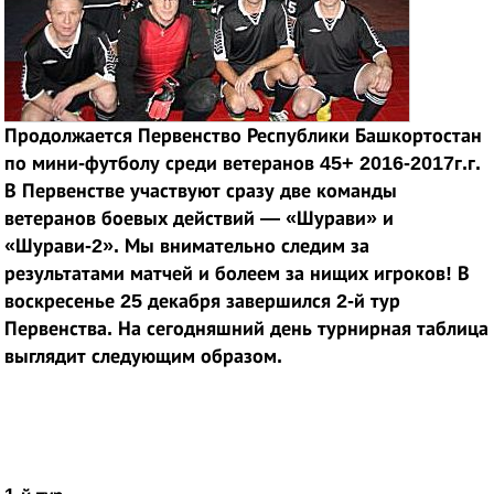
Продолжается Первенство Республики Башкортостан
по мини-футболу среди ветеранов 45+ 2016-2017г.г.
В Первенстве участвуют сразу две команды
ветеранов боевых действий — «Шурави» и
«Шурави-2». Мы внимательно следим за
результатами матчей и болеем за нищих игроков! В
воскресенье 25 декабря завершился 2-й тур
Первенства. На сегодняшний день турнирная таблица
выглядит следующим образом.