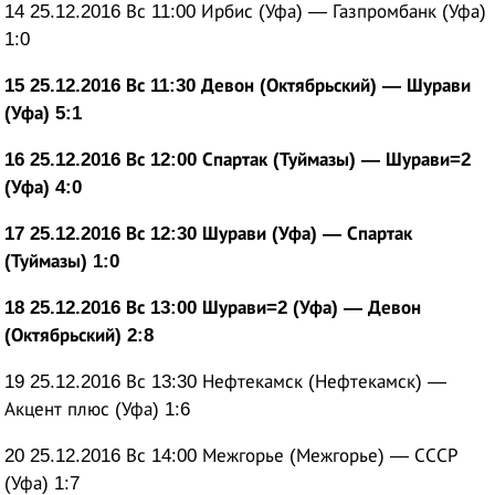
14 25.12.2016 Вс 11:00 Ирбис (Уфа) — Газпромбанк (Уфа)
1:0
15 25.12.2016 Вс 11:30 Девон (Октябрьский) — Шурави
(Уфа) 5:1
16 25.12.2016 Вс 12:00 Спартак (Туймазы) — Шурави=2
(Уфа) 4:0
17 25.12.2016 Вс 12:30 Шурави (Уфа) — Спартак
(Туймазы) 1:0
18 25.12.2016 Вс 13:00 Шурави=2 (Уфа) — Девон
(Октябрьский) 2:8
19 25.12.2016 Вс 13:30 Нефтекамск (Нефтекамск) —
Акцент плюс (Уфа) 1:6
20 25.12.2016 Вс 14:00 Межгорье (Межгорье) — СССР
(Уфа) 1:7