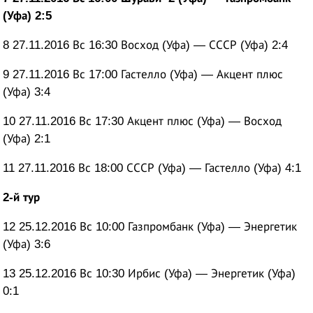
(Уфа) 2:5
8 27.11.2016 Вс 16:30 Восход (Уфа) — СССР (Уфа) 2:4
9 27.11.2016 Вс 17:00 Гастелло (Уфа) — Акцент плюс
(Уфа) 3:4
10 27.11.2016 Вс 17:30 Акцент плюс (Уфа) — Восход
(Уфа) 2:1
11 27.11.2016 Вс 18:00 СССР (Уфа) — Гастелло (Уфа) 4:1
2-й тур
12 25.12.2016 Вс 10:00 Газпромбанк (Уфа) — Энергетик
(Уфа) 3:6
13 25.12.2016 Вс 10:30 Ирбис (Уфа) — Энергетик (Уфа)
0:1