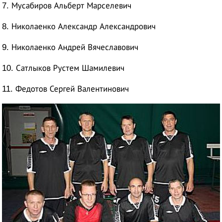
7. Мусабиров Альберт Марселевич
8. Николаенко Александр Александрович
9. Николаенко Андрей Вячеславович
10. Сатлыков Рустем Шамилевич
11. Федотов Сергей Валентинович