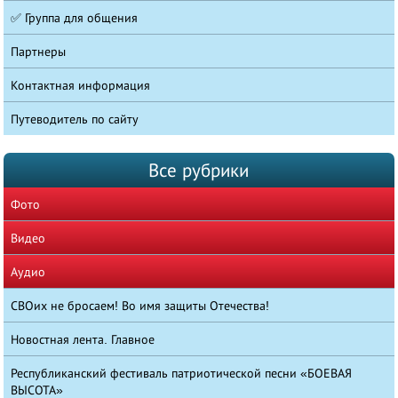
✅ Группа для общения
Партнеры
Контактная информация
Путеводитель по сайту
Все рубрики
Фото
Видео
Аудио
СВОих не бросаем! Во имя защиты Отечества!
Новостная лента. Главное
Республиканский фестиваль патриотической песни «БОЕВАЯ
ВЫСОТА»