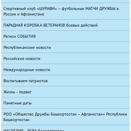
Спортивный клуб «ШУРАВИ» – футбольные МАТЧИ ДРУЖБЫ в
России и Афганистане
ПАРАДНАЯ КОРОБКА ВЕТЕРАНОВ боевых действий
Регион СОБЫТИЯ
Республиканские новости
Российские новости
Международные новости
Воспитываем патриотов
Жизнь - подвиг
Памятные даты
РОО «Общество Дружбы Башкортостан – Афганистан» Республики
Башкортостан
НАСЛЕДИЕ - РСВА Башкортостан