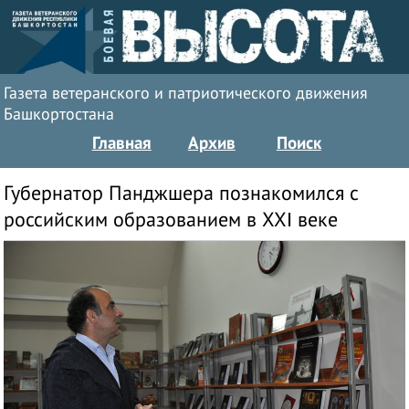
Газета ветеранского и патриотического движения
Башкортостана
Главная
Архив
Поиск
Губернатор Панджшера познакомился с
российским образованием в ХХI веке