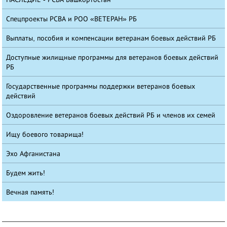
Спецпроекты РСВА и РОО «ВЕТЕРАН» РБ
Выплаты, пособия и компенсации ветеранам боевых действий РБ
Доступные жилищные программы для ветеранов боевых действий
РБ
Государственные программы поддержки ветеранов боевых
действий
Оздоровление ветеранов боевых действий РБ и членов их семей
Ищу боевого товарища!
Эхо Афганистана
Будем жить!
Вечная память!