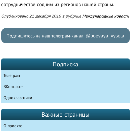
сотрудничестве содним из регионов нашей страны.
Опубликовано 21 декабря 2016 в рубрике
Международные новости
Подпишитесь на наш телеграм-канал:
@boevaya_vysota
Подписка
Телеграм
ВКонтакте
Одноклассники
Важные страницы
О проекте