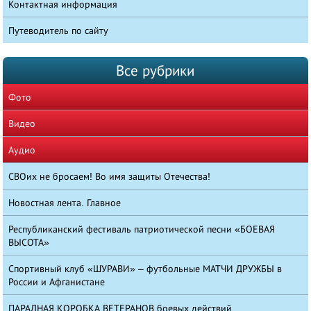
Контактная информация
Путеводитель по сайту
Все рубрики
Фото
Видео
Аудио
СВОих не бросаем! Во имя защиты Отечества!
Новостная лента. Главное
Республиканский фестиваль патриотической песни «БОЕВАЯ
ВЫСОТА»
Спортивный клуб «ШУРАВИ» – футбольные МАТЧИ ДРУЖБЫ в
России и Афганистане
ПАРАДНАЯ КОРОБКА ВЕТЕРАНОВ боевых действий