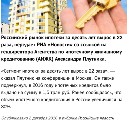
Российский рынок ипотеки за десять лет вырос в 22
раза, передает РИА «Новости» со ссылкой на
гендиректора Агентства по ипотечному жилищному
кредитованию (АИЖК) Александра Плутника.
«Сегмент ипотеки за десять лет вырос в 22 раза», —
сказал Плутник на конференции в Москве. Он также
подчеркнул, в 2016 году ипотечных кредитов было
выдано на сумму в 1,5 трлн руб. Ранее сообщалось, что
объем ипотечного кредитования в России увеличился на
30%.
Опубликовано 2 декабря 2016 в рубрике
Российские новости