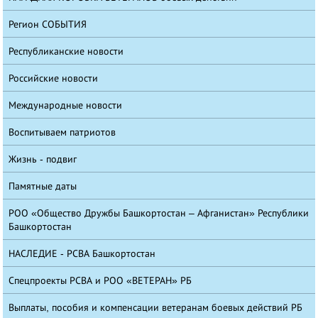
Регион СОБЫТИЯ
Республиканские новости
Российские новости
Международные новости
Воспитываем патриотов
Жизнь - подвиг
Памятные даты
РОО «Общество Дружбы Башкортостан – Афганистан» Республики
Башкортостан
НАСЛЕДИЕ - РСВА Башкортостан
Спецпроекты РСВА и РОО «ВЕТЕРАН» РБ
Выплаты, пособия и компенсации ветеранам боевых действий РБ