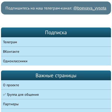
Подпишитесь на наш телеграм-канал:
@boevaya_vysota
Подписка
Телеграм
ВКонтакте
Одноклассники
Важные страницы
О проекте
✅ Группа для общения
Партнеры