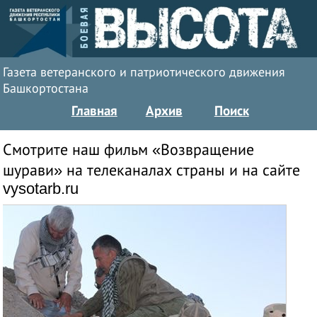
Газета ветеранского и патриотического движения
Башкортостана
Главная
Архив
Поиск
Смотрите наш фильм «Возвращение
шурави» на телеканалах страны и на сайте
vysotarb.ru