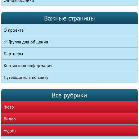
Одноклассники
Важные страницы
О проекте
✅ Группа для общения
Партнеры
Контактная информация
Путеводитель по сайту
Все рубрики
Фото
Видео
Аудио