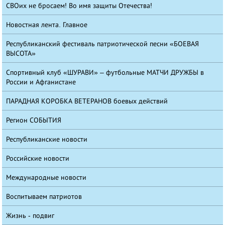
СВОих не бросаем! Во имя защиты Отечества!
Новостная лента. Главное
Республиканский фестиваль патриотической песни «БОЕВАЯ
ВЫСОТА»
Спортивный клуб «ШУРАВИ» – футбольные МАТЧИ ДРУЖБЫ в
России и Афганистане
ПАРАДНАЯ КОРОБКА ВЕТЕРАНОВ боевых действий
Регион СОБЫТИЯ
Республиканские новости
Российские новости
Международные новости
Воспитываем патриотов
Жизнь - подвиг