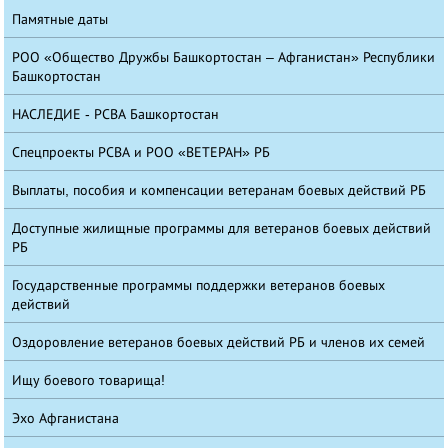
Памятные даты
РОО «Общество Дружбы Башкортостан – Афганистан» Республики
Башкортостан
НАСЛЕДИЕ - РСВА Башкортостан
Спецпроекты РСВА и РОО «ВЕТЕРАН» РБ
Выплаты, пособия и компенсации ветеранам боевых действий РБ
Доступные жилищные программы для ветеранов боевых действий
РБ
Государственные программы поддержки ветеранов боевых
действий
Оздоровление ветеранов боевых действий РБ и членов их семей
Ищу боевого товарища!
Эхо Афганистана