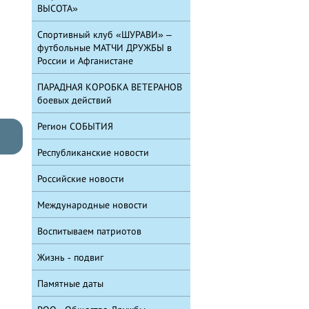
ВЫСОТА»
Спортивный клуб «ШУРАВИ» –
футбольные МАТЧИ ДРУЖБЫ в
России и Афганистане
ПАРАДНАЯ КОРОБКА ВЕТЕРАНОВ
боевых действий
Регион СОБЫТИЯ
Республиканские новости
Российские новости
Международные новости
Воспитываем патриотов
Жизнь - подвиг
Памятные даты