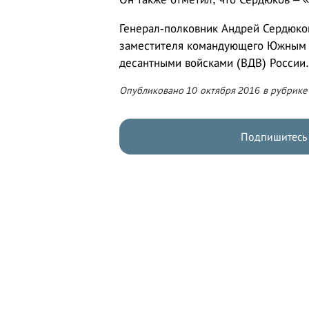
Генерал-полковник Андрей Сердюков
заместителя командующего Южным 
десантными войсками (ВДВ) России.
Опубликовано 10 октября 2016 в рубрик
Подпишитесь 