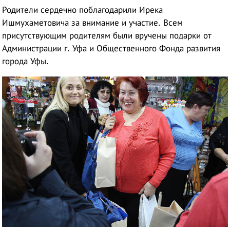
Родители сердечно поблагодарили Ирека
Ишмухаметовича за внимание и участие. Всем
присутствующим родителям были вручены подарки от
Администрации г. Уфа и Общественного Фонда развития
города Уфы.