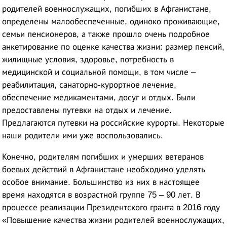
родителей военнослужащих, погибших в Афганистане,
определены малообеспеченные, одиноко проживающие,
семьи пенсионеров, а также прошло очень подробное
анкетирование по оценке качества жизни: размер пенсий,
жилищные условия, здоровье, потребность в
медицинской и социальной помощи, в том числе –
реабилитация, санаторно-курортное лечение,
обеспечение медикаментами, досуг и отдых. Были
предоставлены путевки на отдых и лечение.
Предлагаются путевки на российские курорты. Некоторые
наши родители ими уже воспользовались.
Конечно, родителям погибших и умерших ветеранов
боевых действий в Афганистане необходимо уделять
особое внимание. Большинство из них в настоящее
время находятся в возрастной группе 75 – 90 лет. В
процессе реализации Президентского гранта в 2016 году
«Повышение качества жизни родителей военнослужащих,