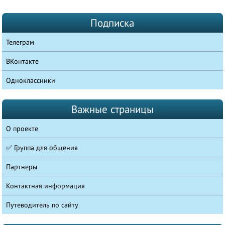
Подписка
Телеграм
ВКонтакте
Одноклассники
Важные страницы
О проекте
✅ Группа для общения
Партнеры
Контактная информация
Путеводитель по сайту