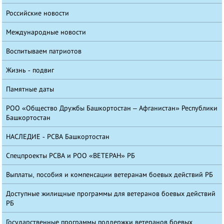
Российские новости
Международные новости
Воспитываем патриотов
Жизнь - подвиг
Памятные даты
РОО «Общество Дружбы Башкортостан – Афганистан» Республики
Башкортостан
НАСЛЕДИЕ - РСВА Башкортостан
Спецпроекты РСВА и РОО «ВЕТЕРАН» РБ
Выплаты, пособия и компенсации ветеранам боевых действий РБ
Доступные жилищные программы для ветеранов боевых действий
РБ
Государственные программы поддержки ветеранов боевых