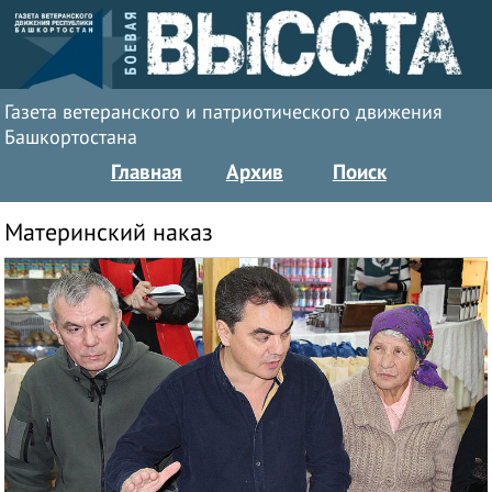
Газета ветеранского и патриотического движения
Башкортостана
Главная
Архив
Поиск
Материнский наказ