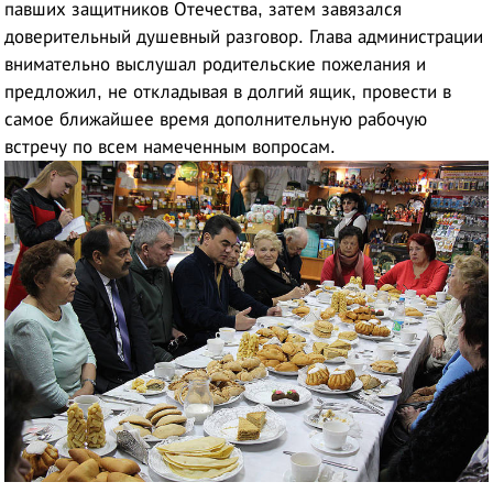
павших защитников Отечества, затем завязался
доверительный душевный разговор. Глава администрации
внимательно выслушал родительские пожелания и
предложил, не откладывая в долгий ящик, провести в
самое ближайшее время дополнительную рабочую
встречу по всем намеченным вопросам.