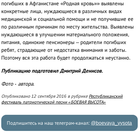
погибших в Афганистане «Родная кровь»» выявлены
конкретные лица, нуждающиеся в различных видах
медицинской и социальной помощи и не получившие ее
по различным причинам по месту жительства. Выявлены
нуждающиеся в улучшении материального положения,
питания, одинокие пенсионеры – родители погибших
ребят, страдающие от недостатка внимания и заботы.
Поэтому вся эта работа будет продолжаться неустанно.
Публикацию подготовил Дмитрий Денисов.
Фото - автора.
Опубликовано 12 сентября 2016 в рубрике
Республиканский
фестиваль патриотической песни «БОЕВАЯ ВЫСОТА»
Подпишитесь на наш телеграм-канал:
@boevaya_vysota