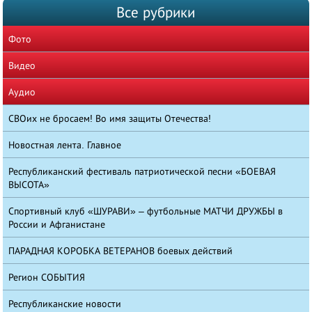
Все рубрики
Фото
Видео
Аудио
СВОих не бросаем! Во имя защиты Отечества!
Новостная лента. Главное
Республиканский фестиваль патриотической песни «БОЕВАЯ
ВЫСОТА»
Спортивный клуб «ШУРАВИ» – футбольные МАТЧИ ДРУЖБЫ в
России и Афганистане
ПАРАДНАЯ КОРОБКА ВЕТЕРАНОВ боевых действий
Регион СОБЫТИЯ
Республиканские новости