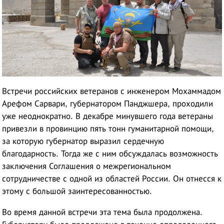
Встречи российских ветеранов с инженером Мохаммадом
Арефом Сарвари, губернатором Панджшера, проходили
уже неоднократно. В декабре минувшего года ветераны
привезли в провинцию пять тонн гуманитарной помощи,
за которую губернатор выразил сердечную
благодарность. Тогда же с ним обсуждалась возможность
заключения Соглашения о межрегиональном
сотрудничестве с одной из областей России. Он отнесся к
этому с большой заинтересованностью.
Во время данной встречи эта тема была продолжена.