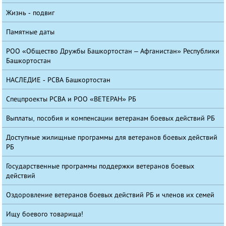
Жизнь - подвиг
Памятные даты
РОО «Общество Дружбы Башкортостан – Афганистан» Республики
Башкортостан
НАСЛЕДИЕ - РСВА Башкортостан
Спецпроекты РСВА и РОО «ВЕТЕРАН» РБ
Выплаты, пособия и компенсации ветеранам боевых действий РБ
Доступные жилищные программы для ветеранов боевых действий
РБ
Государственные программы поддержки ветеранов боевых
действий
Оздоровление ветеранов боевых действий РБ и членов их семей
Ищу боевого товарища!