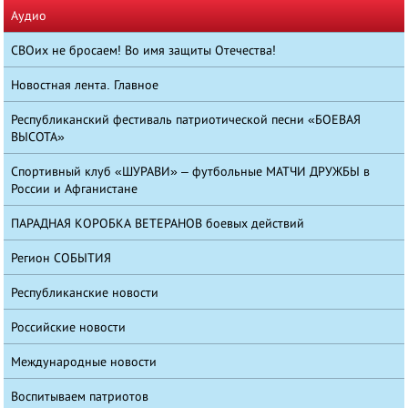
Аудио
СВОих не бросаем! Во имя защиты Отечества!
Новостная лента. Главное
Республиканский фестиваль патриотической песни «БОЕВАЯ
ВЫСОТА»
Спортивный клуб «ШУРАВИ» – футбольные МАТЧИ ДРУЖБЫ в
России и Афганистане
ПАРАДНАЯ КОРОБКА ВЕТЕРАНОВ боевых действий
Регион СОБЫТИЯ
Республиканские новости
Российские новости
Международные новости
Воспитываем патриотов