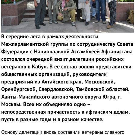
В середине лета в рамках деятельности
Межпарламентской группы по сотрудничеству Совета
Федерации с Национальной Ассамблеей Афганистана
состоялся очередной визит делегации российских
ветеранов в Кабул. В ее состав вошли представители
общественных организаций, руководители
предприятий из Алтайского края, Московской,
Оренбургской, Свердловской, Тамбовской областей,
Ханты-Мансийского автономного округа Югра, г.
Москвы. Всех их объединяло одно –
непосредственная причастность к афганским делам,
пусть в разные годы и в разном качестве.
Основу делегации вновь составили ветераны славного