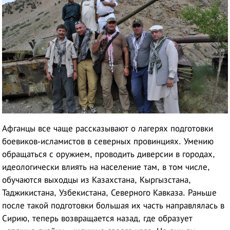
Афганцы все чаще рассказывают о лагерях подготовки
боевиков-исламистов в северных провинциях. Умению
обращаться с оружием, проводить диверсии в городах,
идеологически влиять на население там, в том числе,
обучаются выходцы из Казахстана, Кыргызстана,
Таджикистана, Узбекистана, Северного Кавказа. Раньше
после такой подготовки большая их часть направлялась в
Сирию, теперь возвращается назад, где образует