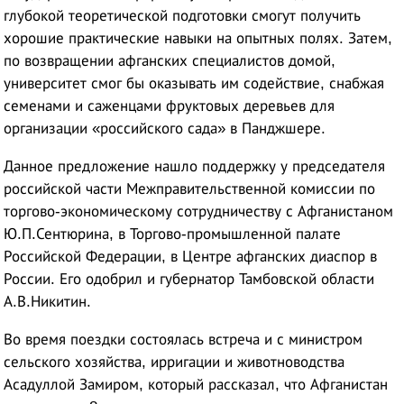
глубокой теоретической подготовки смогут получить
хорошие практические навыки на опытных полях. Затем,
по возвращении афганских специалистов домой,
университет смог бы оказывать им содействие, снабжая
семенами и саженцами фруктовых деревьев для
организации «российского сада» в Панджшере.
Данное предложение нашло поддержку у председателя
российской части Межправительственной комиссии по
торгово-экономическому сотрудничеству с Афганистаном
Ю.П.Сентюрина, в Торгово-промышленной палате
Российской Федерации, в Центре афганских диаспор в
России. Его одобрил и губернатор Тамбовской области
А.В.Никитин.
Во время поездки состоялась встреча и с министром
сельского хозяйства, ирригации и животноводства
Асадуллой Замиром, который рассказал, что Афганистан