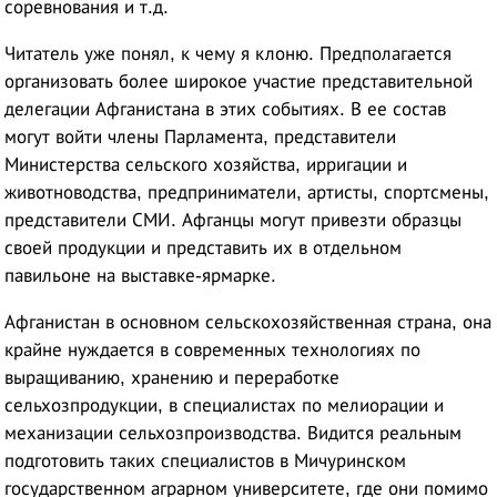
соревнования и т.д.
Читатель уже понял, к чему я клоню. Предполагается
организовать более широкое участие представительной
делегации Афганистана в этих событиях. В ее состав
могут войти члены Парламента, представители
Министерства сельского хозяйства, ирригации и
животноводства, предприниматели, артисты, спортсмены,
представители СМИ. Афганцы могут привезти образцы
своей продукции и представить их в отдельном
павильоне на выставке-ярмарке.
Афганистан в основном сельскохозяйственная страна, она
крайне нуждается в современных технологиях по
выращиванию, хранению и переработке
сельхозпродукции, в специалистах по мелиорации и
механизации сельхозпроизводства. Видится реальным
подготовить таких специалистов в Мичуринском
государственном аграрном университете, где они помимо