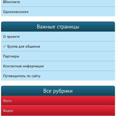
ВКонтакте
Одноклассники
Важные страницы
О проекте
✅ Группа для общения
Партнеры
Контактная информация
Путеводитель по сайту
Все рубрики
Фото
Видео