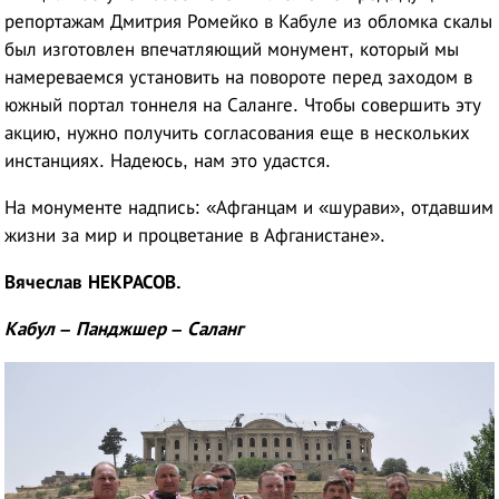
репортажам Дмитрия Ромейко в Кабуле из обломка скалы
был изготовлен впечатляющий монумент, который мы
намереваемся установить на повороте перед заходом в
южный портал тоннеля на Саланге. Чтобы совершить эту
акцию, нужно получить согласования еще в нескольких
инстанциях. Надеюсь, нам это удастся.
На монументе надпись: «Афганцам и «шурави», отдавшим
жизни за мир и процветание в Афганистане».
Вячеслав НЕКРАСОВ.
Кабул – Панджшер – Саланг