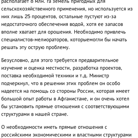
располагает 8 млн. га земель пригодных для
сельскохозяйственного применения, но используется из
них лишь 25 процентов, остальные пустуют из-за
недостаточного обеспечения водой, хотя ее запасов
вполне хватает для орошения. Необходимо привлечь
специалистов-мелиораторов, которыемогли бы начать
решать эту острую проблему.
Безусловно, для этого требуется предварительное
изучение и оценка местности, разработка проектов,
поставка необходимой техники и т.д. Министр
подчеркнул, что в решении этих проблем он особо
надеется на помощь со стороны России, которая имеет
большой опыт работы в Афганистане, и он очень хотел
бы установить прямые отношения с соответствующими
структурами в нашей стране.
О необходимости иметь прямые отношения с
российскими экономическими и властными структурами