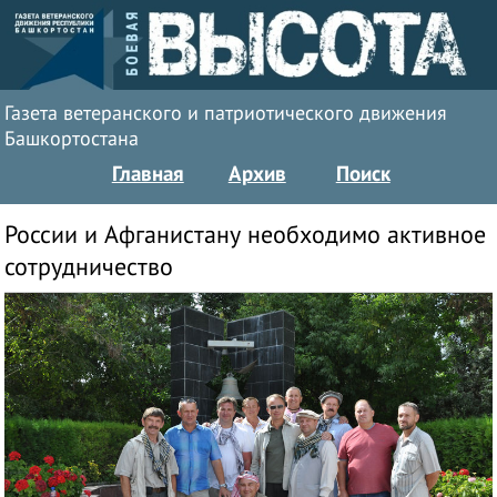
Газета ветеранского и патриотического движения
Башкортостана
Главная
Архив
Поиск
России и Афганистану необходимо активное
сотрудничество