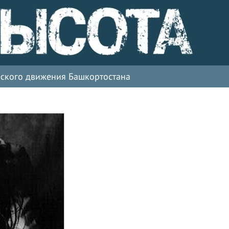
ческого движения Башкортостана