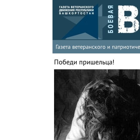
Газета ветеранского и патриоти
Победи пришельца!