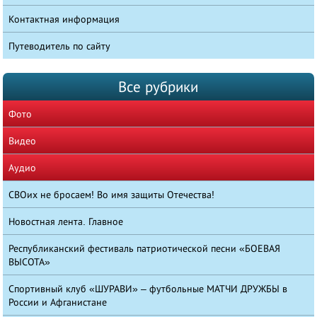
Контактная информация
Путеводитель по сайту
Все рубрики
Фото
Видео
Аудио
СВОих не бросаем! Во имя защиты Отечества!
Новостная лента. Главное
Республиканский фестиваль патриотической песни «БОЕВАЯ
ВЫСОТА»
Спортивный клуб «ШУРАВИ» – футбольные МАТЧИ ДРУЖБЫ в
России и Афганистане