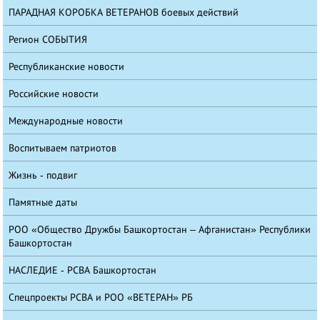
ПАРАДНАЯ КОРОБКА ВЕТЕРАНОВ боевых действий
Регион СОБЫТИЯ
Республиканские новости
Российские новости
Международные новости
Воспитываем патриотов
Жизнь - подвиг
Памятные даты
РОО «Общество Дружбы Башкортостан – Афганистан» Республики
Башкортостан
НАСЛЕДИЕ - РСВА Башкортостан
Спецпроекты РСВА и РОО «ВЕТЕРАН» РБ