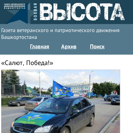
Газета ветеранского и патриотического движения
Башкортостана
Главная
Архив
Поиск
«Салют, Победа!»