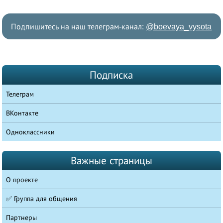
Подпишитесь на наш телеграм-канал:
@boevaya_vysota
Подписка
Телеграм
ВКонтакте
Одноклассники
Важные страницы
О проекте
✅ Группа для общения
Партнеры