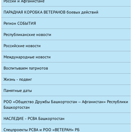
России и Афганистане
ПАРАДНАЯ КОРОБКА ВЕТЕРАНОВ боевых действий
Регион СОБЫТИЯ
Республиканские новости
Российские новости
Международные новости
Воспитываем патриотов
Жизнь - подвиг
Памятные даты
РОО «Общество Дружбы Башкортостан – Афганистан» Республики
Башкортостан
НАСЛЕДИЕ - РСВА Башкортостан
Спецпроекты РСВА и РОО «ВЕТЕРАН» РБ