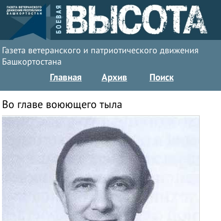
Газета ветеранского и патриотического движения
Башкортостана
Главная
Архив
Поиск
Во главе воюющего тыла