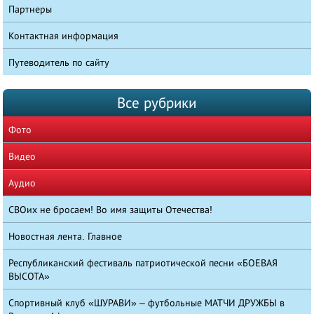
Партнеры
Контактная информация
Путеводитель по сайту
Все рубрики
Фото
Видео
Аудио
СВОих не бросаем! Во имя защиты Отечества!
Новостная лента. Главное
Республиканский фестиваль патриотической песни «БОЕВАЯ
ВЫСОТА»
Спортивный клуб «ШУРАВИ» – футбольные МАТЧИ ДРУЖБЫ в