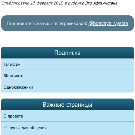
Опубликовано 17 февраля 2015 в рубрике
Эхо Афганистана
Подпишитесь на наш телеграм-канал:
@boevaya_vysota
Подписка
Телеграм
ВКонтакте
Одноклассники
Важные страницы
О проекте
✅ Группа для общения