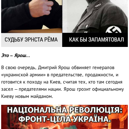
Это
–
Ярош...
В свою очередь, Дмитрий Ярош обвиняет генералов
«украинской армии» в предательстве, продажности, и
готовится к походу на Киев, считая тех, кто там сегодня
засел – предателями нации. Ярош грозит официальному
Киеву новым майданом.