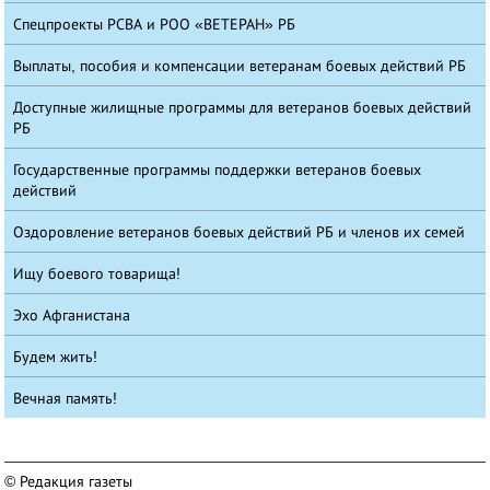
Спецпроекты РСВА и РОО «ВЕТЕРАН» РБ
Выплаты, пособия и компенсации ветеранам боевых действий РБ
Доступные жилищные программы для ветеранов боевых действий
РБ
Государственные программы поддержки ветеранов боевых
действий
Оздоровление ветеранов боевых действий РБ и членов их семей
Ищу боевого товарища!
Эхо Афганистана
Будем жить!
Вечная память!
© Редакция газеты