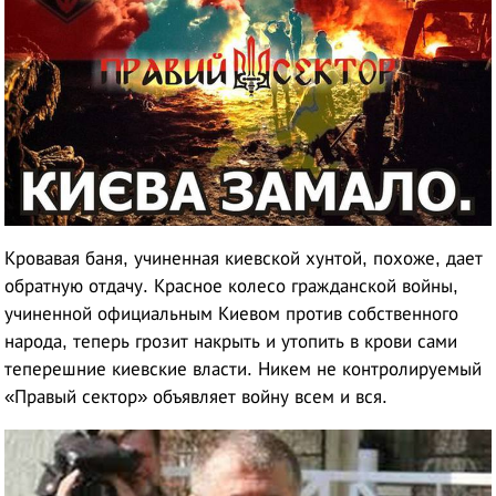
Кровавая баня, учиненная киевской хунтой, похоже, дает
обратную отдачу. Красное колесо гражданской войны,
учиненной официальным Киевом против собственного
народа, теперь грозит накрыть и утопить в крови сами
теперешние киевские власти. Никем не контролируемый
«Правый сектор» объявляет войну всем и вся.