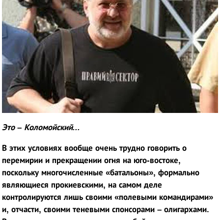
Это
–
Коломойский...
В этих условиях вообще очень трудно говорить о
перемирии и прекращении огня на юго-востоке,
поскольку многочисленные «батальоны», формально
являющиеся прокиевскими, на самом деле
контролируются лишь своими «полевыми командирами»
и, отчасти, своими теневыми спонсорами – олигархами.