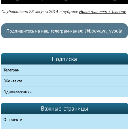
Опубликовано 23 августа 2014 в рубрике
Новостная лента. Главное
Подпишитесь на наш телеграм-канал:
@boevaya_vysota
Подписка
Телеграм
ВКонтакте
Одноклассники
Важные страницы
О проекте