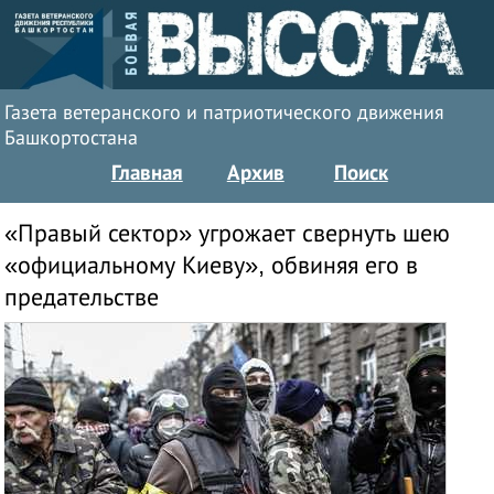
Газета ветеранского и патриотического движения
Башкортостана
Главная
Архив
Поиск
«Правый сектор» угрожает свернуть шею
«официальному Киеву», обвиняя его в
предательстве