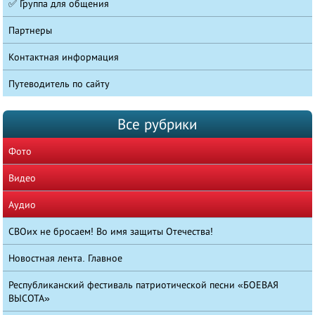
✅ Группа для общения
Партнеры
Контактная информация
Путеводитель по сайту
Все рубрики
Фото
Видео
Аудио
СВОих не бросаем! Во имя защиты Отечества!
Новостная лента. Главное
Республиканский фестиваль патриотической песни «БОЕВАЯ
ВЫСОТА»