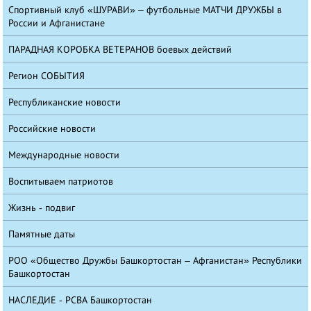
Спортивный клуб «ШУРАВИ» – футбольные МАТЧИ ДРУЖБЫ в
России и Афганистане
ПАРАДНАЯ КОРОБКА ВЕТЕРАНОВ боевых действий
Регион СОБЫТИЯ
Республиканские новости
Российские новости
Международные новости
Воспитываем патриотов
Жизнь - подвиг
Памятные даты
РОО «Общество Дружбы Башкортостан – Афганистан» Республики
Башкортостан
НАСЛЕДИЕ - РСВА Башкортостан